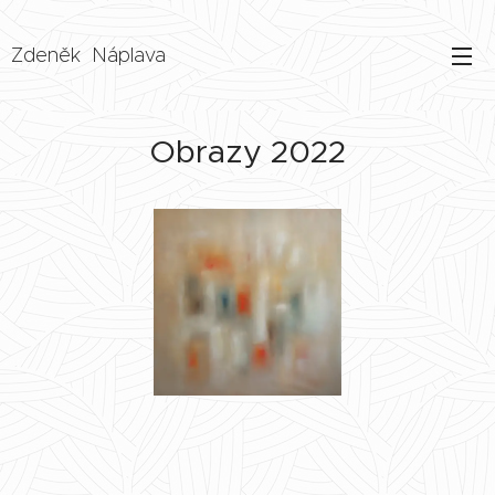
Zdeněk Náplava
Obrazy 2022