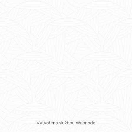
Vytvořeno službou
Webnode